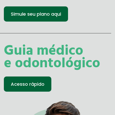
Simule seu plano aqui
Guia médico
e odontológico
Acesso rápido