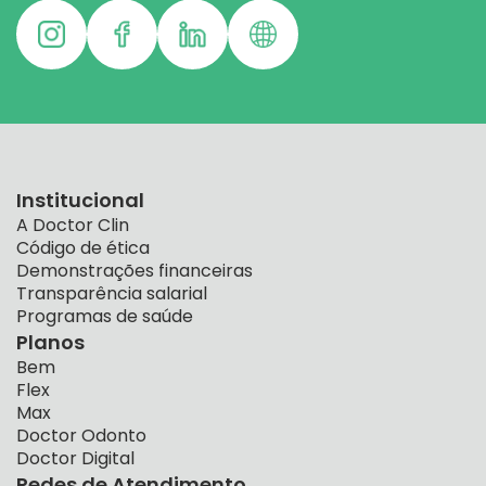
Institucional
A Doctor Clin
Código de ética
Demonstrações financeiras
Transparência salarial
Programas de saúde
Planos
Bem
Flex
Max
Doctor Odonto
Doctor Digital
Redes de Atendimento