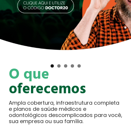
O que
oferecemos
Ampla cobertura, infraestrutura completa
e planos de saúde médicos e
odontológicos descomplicados para você,
sua empresa ou sua família.