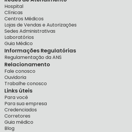
Hospital
Clínicas
Centros Médicos
Lojas de Vendas e Autorizações
Sedes Administrativas
Laboratórios
Guia Médico
Informações Regulatórias
Regulamentação da ANS
Relacionamento
Fale conosco
Ouvidoria
Trabalhe conosco
Links úteis
Para você
Para sua empresa
Credenciados
Corretores
Guia médico
Blog