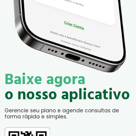
Baixe agora
o nosso aplicativo
Gerencie seu plano e agende consultas de
forma rápida e simples.