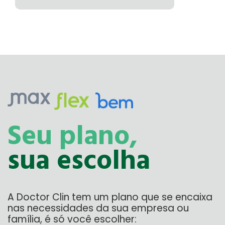
Seu plano,
sua escolha
A Doctor Clin tem um plano que se encaixa
nas necessidades da sua empresa ou
família, é só você escolher: