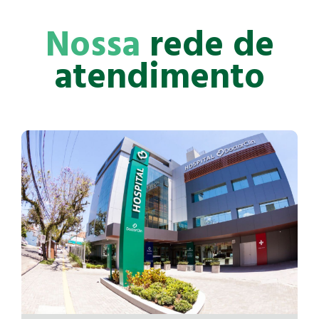
Nossa
rede de
atendimento