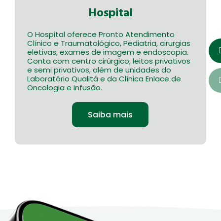
Hospital
O Hospital oferece Pronto Atendimento
Clínico e Traumatológico, Pediatria, cirurgias
eletivas, exames de imagem e endoscopia.
Conta com centro cirúrgico, leitos privativos
e semi privativos, além de unidades do
Laboratório Qualitá e da Clínica Enlace de
Oncologia e Infusão.
Saiba mais